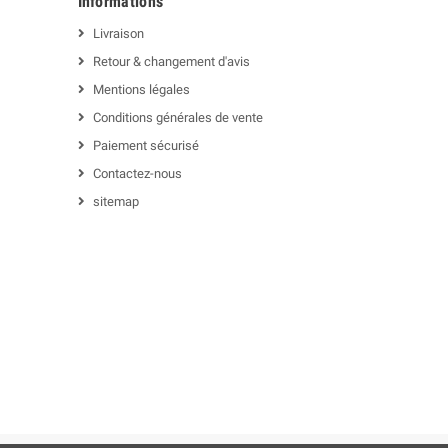
Informations
Livraison
Retour & changement d'avis
Mentions légales
Conditions générales de vente
Paiement sécurisé
Contactez-nous
sitemap
m