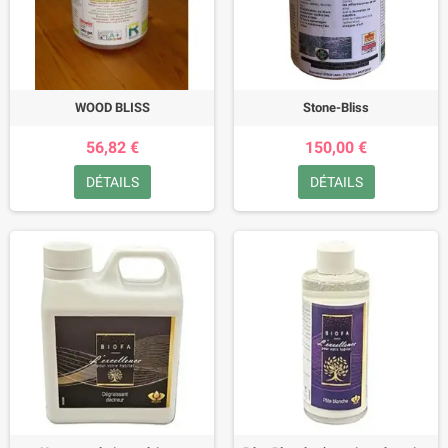
WOOD BLISS
Stone-Bliss
56,82 €
150,00 €
DÉTAILS
DÉTAILS