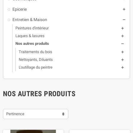
Epicerie

Entretien & Maison

Peintures d'intérieur

Laques & lasures

Nos autres produits

Traitements du bois

Nettoyants, Diluants

L'outillage du peintre

NOS AUTRES PRODUITS
Pertinence