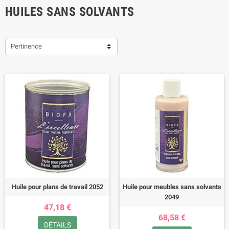
HUILES SANS SOLVANTS
Pertinence
Huile pour plans de travail 2052
Huile pour meubles sans solvants
2049
47,18 €
68,58 €
DÉTAILS