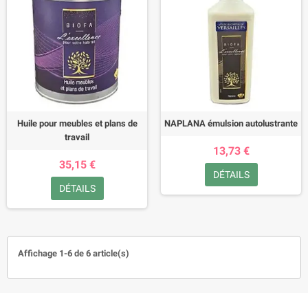
Huile pour meubles et plans de
NAPLANA émulsion autolustrante
travail
13,73 €
35,15 €
DÉTAILS
DÉTAILS
Affichage 1-6 de 6 article(s)