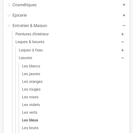
Cosmétiques

Epicerie

Entretien & Maison

Peintures d'intérieur

Laques & lasures

Laques à l'eau

Lasures

Les blancs
Les jaunes
Les oranges
Les rouges
Les roses
Les violets
Les verts
Les bleus
Les bruns