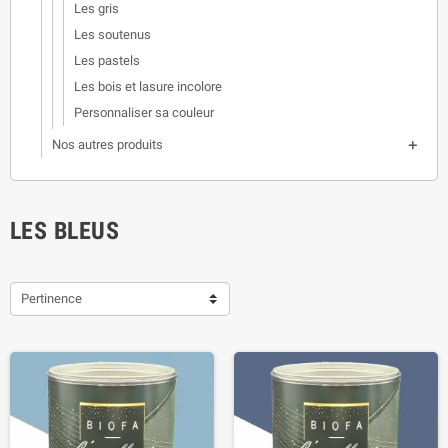
Les gris
Les soutenus
Les pastels
Les bois et lasure incolore
Personnaliser sa couleur
Nos autres produits

LES BLEUS
Pertinence