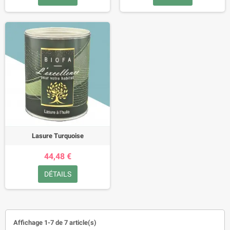
Lasure Turquoise
44,48 €
DÉTAILS
Affichage 1-7 de 7 article(s)