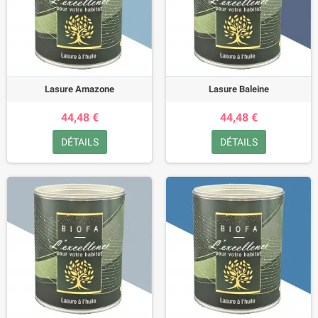
Lasure Amazone
Lasure Baleine
44,48 €
44,48 €
DÉTAILS
DÉTAILS