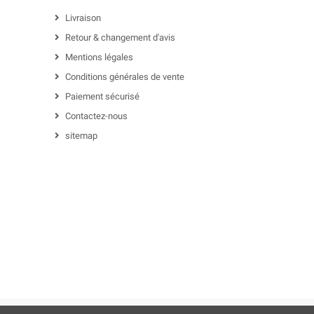
Livraison
Retour & changement d'avis
Mentions légales
Conditions générales de vente
Paiement sécurisé
Contactez-nous
sitemap
m