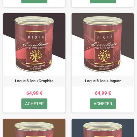
Laque à l'eau Graphite
Laque à l'eau Jaguar
64,99 €
64,99 €
ACHETER
ACHETER