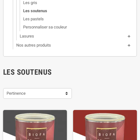
Les gris
Les soutenus
Les pastels
Personnaliser sa couleur
Lasures

Nos autres produits

LES SOUTENUS
Pertinence