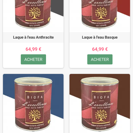
Laque à l'eau Anthracite
Laque à l'eau Basque
64,99 €
64,99 €
ACHETER
ACHETER