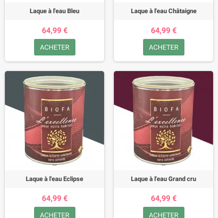
Laque à l'eau Bleu
Laque à l'eau Châtaigne
64,99 €
64,99 €
ACHETER
ACHETER
Laque à l'eau Eclipse
Laque à l'eau Grand cru
64,99 €
64,99 €
ACHETER
ACHETER