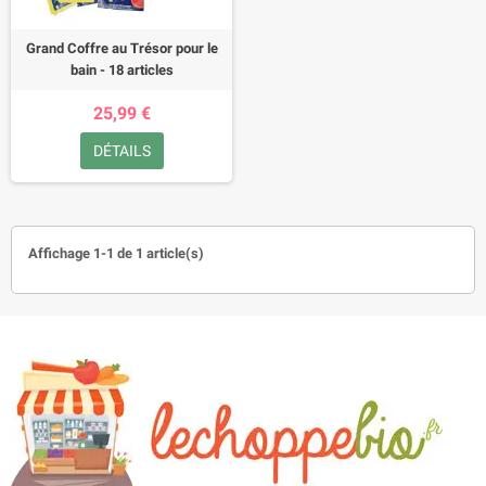
Grand Coffre au Trésor pour le
bain - 18 articles
25,99 €
DÉTAILS
Affichage 1-1 de 1 article(s)