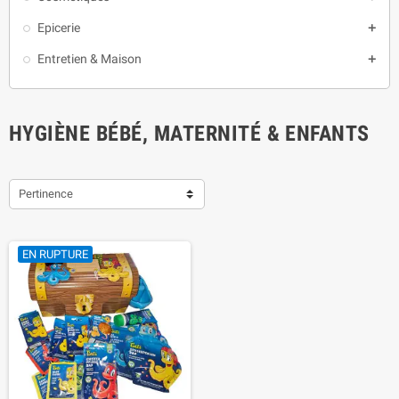
Epicerie

Entretien & Maison

HYGIÈNE BÉBÉ, MATERNITÉ & ENFANTS
Pertinence
EN RUPTURE