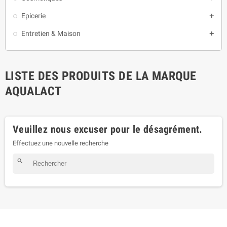
Epicerie

Entretien & Maison

LISTE DES PRODUITS DE LA MARQUE
AQUALACT
Veuillez nous excuser pour le désagrément.
Effectuez une nouvelle recherche
search