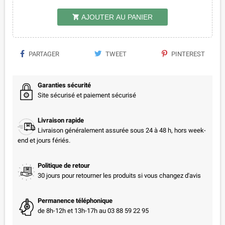
AJOUTER AU PANIER

PARTAGER
TWEET
PINTEREST
Garanties sécurité
Site sécurisé et paiement sécurisé
Livraison rapide
Livraison généralement assurée sous 24 à 48 h, hors week-
end et jours fériés.
Politique de retour
30 jours pour retourner les produits si vous changez d'avis
Permanence téléphonique
de 8h-12h et 13h-17h au 03 88 59 22 95