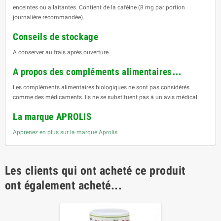
enceintes ou allaitantes. Contient de la caféine (8 mg par portion
journalière recommandée).
Conseils de stockage
A conserver au frais après ouverture.
A propos des compléments alimentaires…
Les compléments alimentaires biologiques ne sont pas considérés
comme des médicaments. Ils ne se substituent pas à un avis médical.
La marque APROLIS
Apprenez en plus sur la marque Aprolis
Les clients qui ont acheté ce produit
ont également acheté...