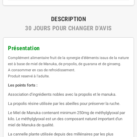
DESCRIPTION
30 JOURS POUR CHANGER D'AVIS
Présentation
Complément alimentaire fruit de la synergie d'éléments issus de la nature
est à base de miel de Manuka, de propolis, de guarana et de ginseng.
A consommer en cas de refroidissement.
Produit reservé à l'adulte.
Les points forts :
Association d’ingrédients nobles avec la propolis et le manuka.
La propolis résine utilisée par les abeilles pour préserver la ruche.
Le Miel de Manuka contenant minimum 250mg de méthylglyoxal par
kilo. Le méthylglyoxal est un des composant naturel important d'un
miel de Manuka de qualité.
La cannelle plante utilisée depuis des millénaires par les plus