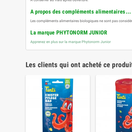
A propos des compléments alimentaires…
Les compléments alimentaires biologiques ne sont pas considér
La marque PHYTONORM JUNIOR
Apprenez en plus sur la marque Phytonorm Junior
Les clients qui ont acheté ce produi