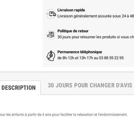
Livraison rapide
Livraison généralement assurée sous 24 à 48 
Politique de retour
30 jours pour retourner les produits si vous c
Permanence téléphonique
de 8h-12h et 13h-17h au 03 88 59 22 95
30 JOURS POUR CHANGER D'AVIS
DESCRIPTION
 les enfants à partir de 4 ans pour faciliter la relaxation et l'endormissement.