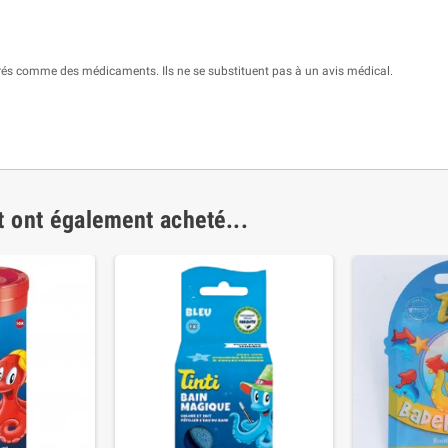
és comme des médicaments. Ils ne se substituent pas à un avis médical.
t ont également acheté...