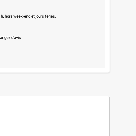
h, hors week-end et jours fériés.
hangez d'avis