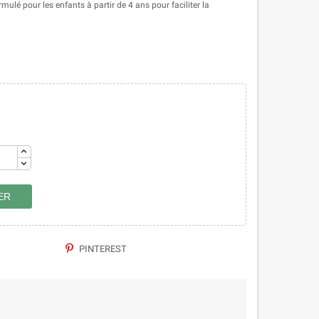
lé pour les enfants à partir de 4 ans pour faciliter la
ER
PINTEREST