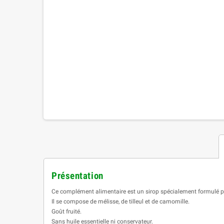
Présentation
Ce complément alimentaire est un sirop spécialement formulé pour
Il se compose de mélisse, de tilleul et de camomille.
Goût fruité.
Sans huile essentielle ni conservateur.