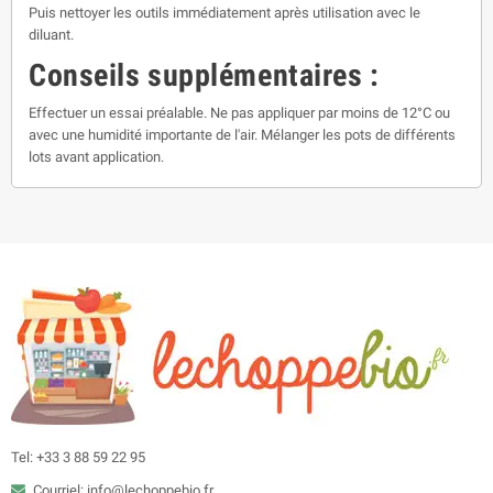
Puis nettoyer les outils immédiatement après utilisation avec le
diluant.
Conseils supplémentaires :
Effectuer un essai préalable. Ne pas appliquer par moins de 12°C ou
avec une humidité importante de l'air. Mélanger les pots de différents
lots avant application.
Tel: +33 3 88 59 22 95
Courriel: info@lechoppebio.fr