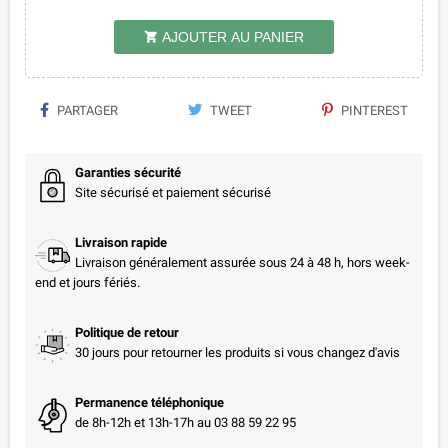
AJOUTER AU PANIER

PARTAGER
TWEET
PINTEREST
Garanties sécurité
Site sécurisé et paiement sécurisé
Livraison rapide
Livraison généralement assurée sous 24 à 48 h, hors week-
end et jours fériés.
Politique de retour
30 jours pour retourner les produits si vous changez d'avis
Permanence téléphonique
de 8h-12h et 13h-17h au 03 88 59 22 95