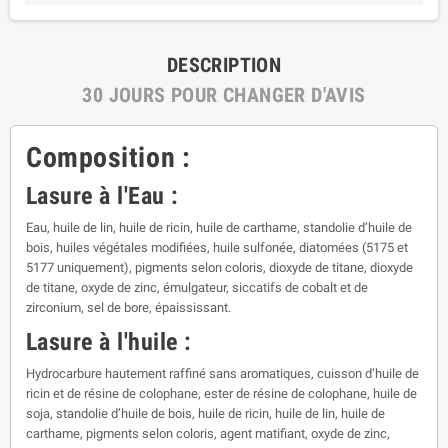
DESCRIPTION
30 JOURS POUR CHANGER D'AVIS
Composition :
Lasure à l'Eau :
Eau, huile de lin, huile de ricin, huile de carthame, standolie d’huile de
bois, huiles végétales modifiées, huile sulfonée, diatomées (5175 et
5177 uniquement), pigments selon coloris, dioxyde de titane, dioxyde
de titane, oxyde de zinc, émulgateur, siccatifs de cobalt et de
zirconium, sel de bore, épaississant.
Lasure à l'huile :
Hydrocarbure hautement raffiné sans aromatiques, cuisson d’huile de
ricin et de résine de colophane, ester de résine de colophane, huile de
soja, standolie d’huile de bois, huile de ricin, huile de lin, huile de
carthame, pigments selon coloris, agent matifiant, oxyde de zinc,