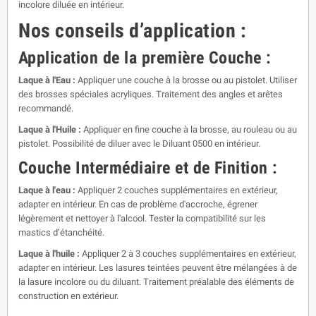
incolore diluée en intérieur.
Nos conseils d’application :
Application de la première Couche :
Laque à l'Eau :
Appliquer une couche à la brosse ou au pistolet. Utiliser
des brosses spéciales acryliques. Traitement des angles et arêtes
recommandé.
Laque à l'Huile :
Appliquer en fine couche à la brosse, au rouleau ou au
pistolet. Possibilité de diluer avec le Diluant 0500 en intérieur.
Couche Intermédiaire et de Finition :
Laque à l'eau :
Appliquer 2 couches supplémentaires en extérieur,
adapter en intérieur. En cas de problème d'accroche, égrener
légèrement et nettoyer à l'alcool. Tester la compatibilité sur les
mastics d’étanchéité.
Laque à l'huile :
Appliquer 2 à 3 couches supplémentaires en extérieur,
adapter en intérieur. Les lasures teintées peuvent être mélangées à de
la lasure incolore ou du diluant. Traitement préalable des éléments de
construction en extérieur.