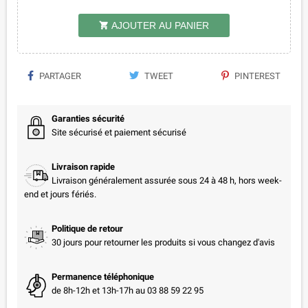
AJOUTER AU PANIER

PARTAGER
TWEET
PINTEREST
Garanties sécurité
Site sécurisé et paiement sécurisé
Livraison rapide
Livraison généralement assurée sous 24 à 48 h, hors week-
end et jours fériés.
Politique de retour
30 jours pour retourner les produits si vous changez d'avis
Permanence téléphonique
de 8h-12h et 13h-17h au 03 88 59 22 95