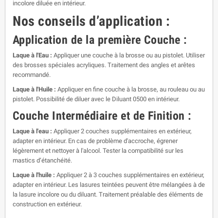
incolore diluée en intérieur.
Nos conseils d’application :
Application de la première Couche :
Laque à l'Eau :
Appliquer une couche à la brosse ou au pistolet. Utiliser
des brosses spéciales acryliques. Traitement des angles et arêtes
recommandé.
Laque à l'Huile :
Appliquer en fine couche à la brosse, au rouleau ou au
pistolet. Possibilité de diluer avec le Diluant 0500 en intérieur.
Couche Intermédiaire et de Finition :
Laque à l'eau :
Appliquer 2 couches supplémentaires en extérieur,
adapter en intérieur. En cas de problème d'accroche, égrener
légèrement et nettoyer à l'alcool. Tester la compatibilité sur les
mastics d’étanchéité.
Laque à l'huile :
Appliquer 2 à 3 couches supplémentaires en extérieur,
adapter en intérieur. Les lasures teintées peuvent être mélangées à de
la lasure incolore ou du diluant. Traitement préalable des éléments de
construction en extérieur.