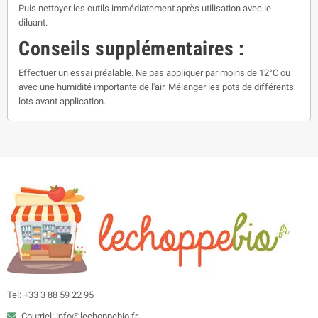
Puis nettoyer les outils immédiatement après utilisation avec le
diluant.
Conseils supplémentaires :
Effectuer un essai préalable. Ne pas appliquer par moins de 12°C ou
avec une humidité importante de l'air. Mélanger les pots de différents
lots avant application.
Tel: +33 3 88 59 22 95
Courriel: info@lechoppebio.fr