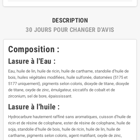
DESCRIPTION
30 JOURS POUR CHANGER D'AVIS
Composition :
Lasure à l'Eau :
Eau, huile de lin, huile de ricin, huile de carthame, standolie d’huile de
bois, huiles végétales modifiées, huile sulfonée, diatomées (5175 et
5177 uniquement), pigments selon coloris, dioxyde de titane, dioxyde
de titane, oxyde de zinc, émulgateur, siccatifs de cobalt et de
zirconium, sel de bore, épaississant.
Lasure à l'huile :
Hydrocarbure hautement raffiné sans aromatiques, cuisson d’huile de
ricin et de résine de colophane, ester de résine de colophane, huile de
soja, standolie d’huile de bois, huile de ricin, huile de lin, huile de
carthame, pigments selon coloris, agent matifiant, oxyde de zinc,