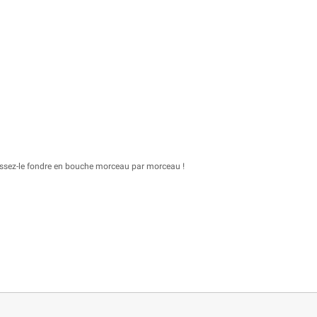
laissez-le fondre en bouche morceau par morceau !