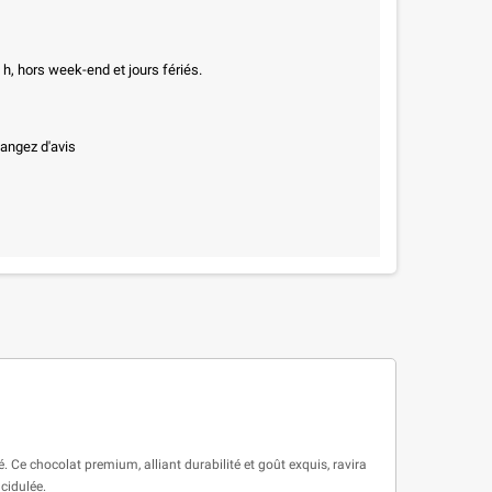
h, hors week-end et jours fériés.
hangez d'avis
Ce chocolat premium, alliant durabilité et goût exquis, ravira
cidulée.