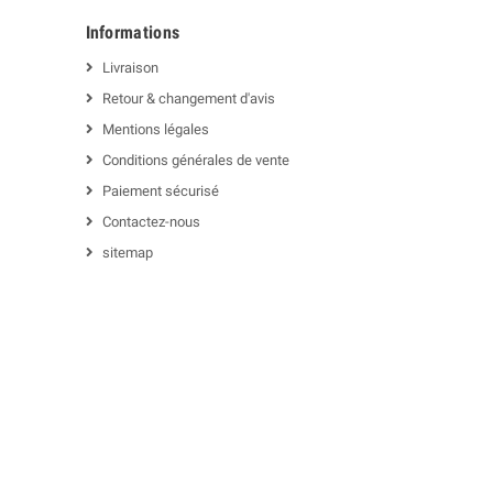
Informations
Livraison
Retour & changement d'avis
Mentions légales
Conditions générales de vente
Paiement sécurisé
Contactez-nous
sitemap
m