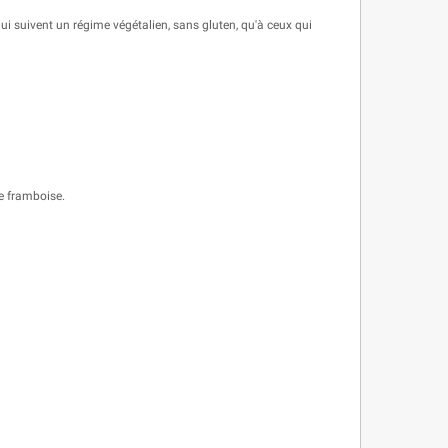
qui suivent un régime végétalien, sans gluten, qu'à ceux qui
de framboise.