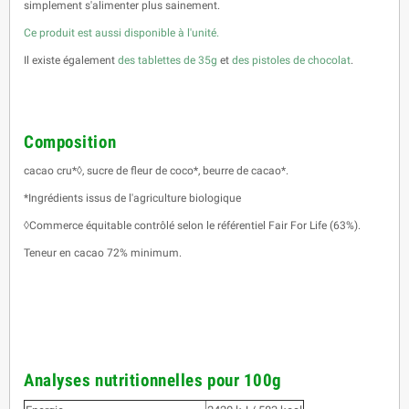
simplement s'alimenter plus sainement.
Ce produit est aussi disponible à l'unité.
Il existe également
des tablettes de 35g
et
des pistoles de chocolat
.
Composition
cacao cru*◊, sucre de fleur de coco*, beurre de cacao*.
*Ingrédients issus de l'agriculture biologique
◊Commerce équitable contrôlé selon le référentiel Fair For Life (63%).
Teneur en cacao 72% minimum.
Analyses nutritionnelles pour 100g