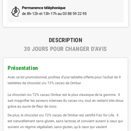
Permanence téléphonique
de 8h-12h et 13h-17h au 03 88 59 22 95
DESCRIPTION
30 JOURS POUR CHANGER D'AVIS
Présentation
Avec ce lot promotionnel, profitez d'une tablette offerte pour l'achat de 9
tablettes de chocolat cru 72% cacao de Ombar.
Le chocolat cru 72% cacao Ombar est le plus classique de la gamme. Il
sait magnifier les saveurs intenses du cacao cru, tout en restant très doux
grâce au sucre de fleur de coco.
De plus, le chocolat cru 72% cacao de Ombar est certifié Fair for Life. Il
est naturellement sans gluten, sans lactose, et convient autant à ceux qui
suivent un régime végétalien, sans gluten, qu'à ceux qui veulent