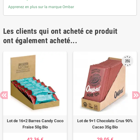
Apprenez en plus sur la marque Ombar
Les clients qui ont acheté ce produit
ont également acheté...
Lot de 16+2 Barres Candy Coco
Lot de 9+1 Chocolats Crus 90%
Fraise 50g Bio
Cacao 35g Bio
42,36 €
29,05 €