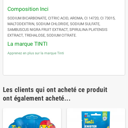
Composition Inci
SODIUM BICARBONATE, CITRIC ACID, AROMA, CI 14720, CI 73015,
MALTODEXTRIN, SODIUM CHLORIDE, SODIUM SULFATE,
SAMBUSCUS NIGRA FRUIT EXTRACT, SPIRULINA PLATENSIS
EXTRACT, TREHALOSE, SODIUM CITRATE.
La marque TINTI
Apprenez en plus sur la marque Tinti
Les clients qui ont acheté ce produit
ont également acheté...