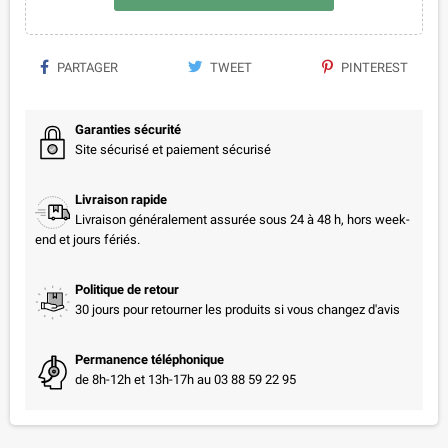
PARTAGER
TWEET
PINTEREST
Garanties sécurité
Site sécurisé et paiement sécurisé
Livraison rapide
Livraison généralement assurée sous 24 à 48 h, hors week-
end et jours fériés.
Politique de retour
30 jours pour retourner les produits si vous changez d'avis
Permanence téléphonique
de 8h-12h et 13h-17h au 03 88 59 22 95