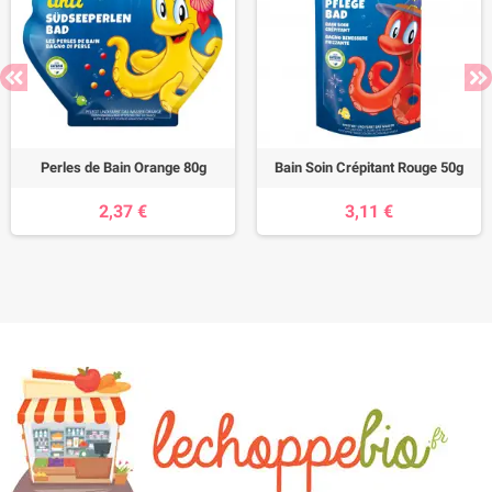
Perles de Bain Orange 80g
Bain Soin Crépitant Rouge 50g
2,37 €
3,11 €