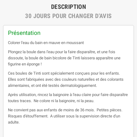
DESCRIPTION
30 JOURS POUR CHANGER D'AVIS
Présentation
Colorer l'eau du bain en mauve en moussant
Plongez la boule dans l'eau pour la faire disparaître, et une fois
dissoute, la boule de bain bicolore de Tinti laissera apparaître une
figurine en éponge !
Ces boules de Tinti sont spécialement conçues pour les enfants.
Elles sont fabriquées avec des couleurs naturelles et des colorants
alimentaires, et ont été testés dermatologiquement.
Après utilisation, rincez la baignoire à l'eau claire pour faire disparaître
toutes traces. Ne colore ni la baignoire, ni la peau.
Ne convient pas aux enfants de moins de 36 mois. Petites pièces.
Risques d'étouffement. A utiliser sous la supervision directe d'un
adulte.