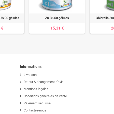
US 90 gélules
Zn B6 60 gélules
Chlorella 50
 €
15,31 €
2
Informations
Livraison
Retour & changement d'avis
Mentions légales
Conditions générales de vente
Paiement sécurisé
Contactez-nous