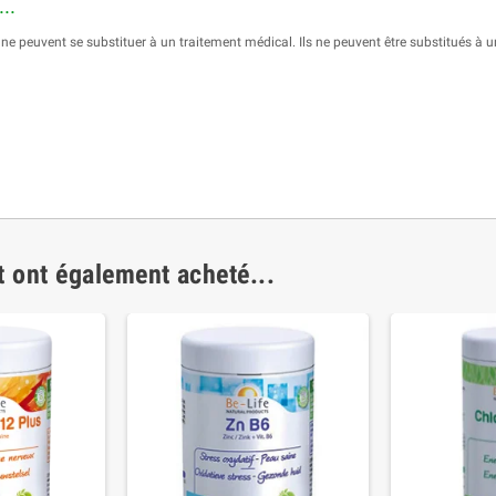
..
 peuvent se substituer à un traitement médical. Ils ne peuvent être substitués à 
t ont également acheté...