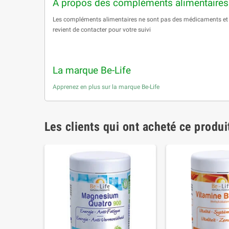
A propos des compléments alimentaires.
Les compléments alimentaires ne sont pas des médicaments et ne
revient de contacter pour votre suivi
La marque Be-Life
Apprenez en plus sur la marque Be-Life
Les clients qui ont acheté ce produi