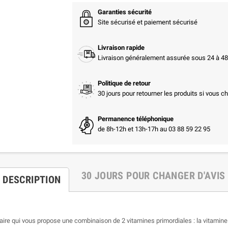
Garanties sécurité
Site sécurisé et paiement sécurisé
Livraison rapide
Livraison généralement assurée sous 24 à 48 
Politique de retour
30 jours pour retourner les produits si vous c
Permanence téléphonique
de 8h-12h et 13h-17h au 03 88 59 22 95
30 JOURS POUR CHANGER D'AVIS
DESCRIPTION
re qui vous propose une combinaison de 2 vitamines primordiales : la vitamine