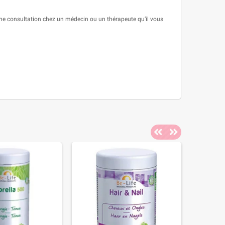
une consultation chez un médecin ou un thérapeute qu’il vous