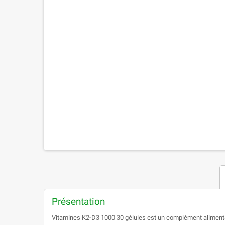
Présentation
Vitamines K2-D3 1000 30 gélules est un complément alimentai