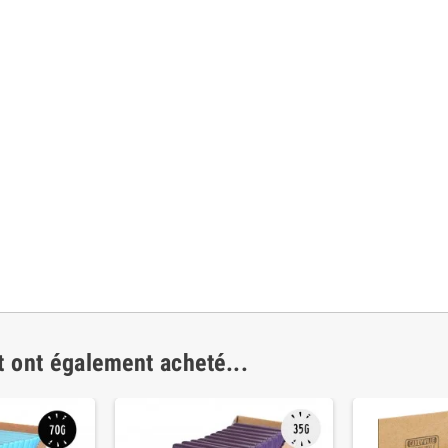
t ont également acheté...