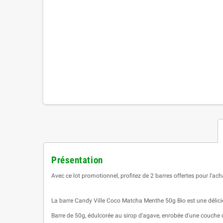
Présentation
Avec ce lot promotionnel, profitez de 2 barres offertes pour l'ac
La barre Candy Ville Coco
Matcha Menthe
50g Bio est une délici
Barre de 50g, édulcorée au sirop d'agave, enrobée d'une couche