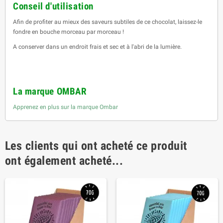
Conseil d'utilisation
Afin de profiter au mieux des saveurs subtiles de ce chocolat, laissez-le
fondre en bouche morceau par morceau !
A conserver dans un endroit frais et sec et à l'abri de la lumière.
La marque OMBAR
Apprenez en plus sur la marque Ombar
Les clients qui ont acheté ce produit
ont également acheté...