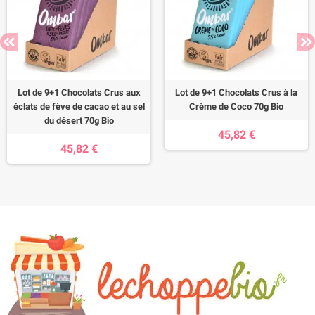
Lot de 9+1 Chocolats Crus aux
Lot de 9+1 Chocolats Crus à la
éclats de fève de cacao et au sel
Crème de Coco 70g Bio
du désert 70g Bio
45,82 €
45,82 €