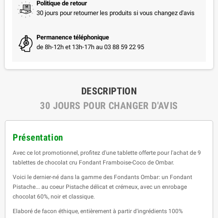
Politique de retour
30 jours pour retourner les produits si vous changez d'avis
Permanence téléphonique
de 8h-12h et 13h-17h au 03 88 59 22 95
DESCRIPTION
30 JOURS POUR CHANGER D'AVIS
Présentation
Avec ce lot promotionnel, profitez d'une tablette offerte pour l'achat de 9
tablettes de chocolat cru Fondant Framboise-Coco de Ombar.
Voici le dernier-né dans la gamme des Fondants Ombar: un Fondant
Pistache... au coeur Pistache délicat et crémeux, avec un enrobage
chocolat 60%, noir et classique.
Elaboré de facon éthique, entièrement à partir d'ingrédients 100%