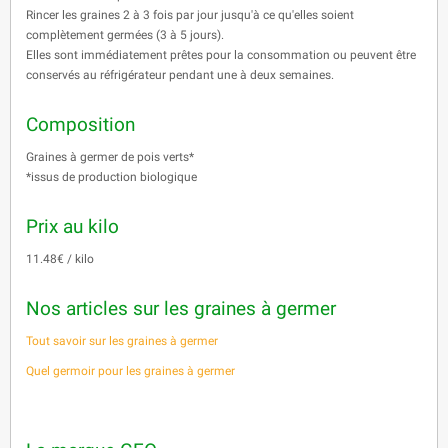
Rincer les graines 2 à 3 fois par jour jusqu'à ce qu'elles soient
complètement germées (3 à 5 jours).
Elles sont immédiatement prêtes pour la consommation ou peuvent être
conservés au réfrigérateur pendant une à deux semaines.
Composition
Graines à germer de pois verts*
*issus de production biologique
Prix au kilo
11.48€ / kilo
Nos articles sur les graines à germer
Tout savoir sur les graines à germer
Quel germoir pour les graines à germer