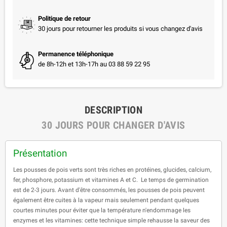
Politique de retour
30 jours pour retourner les produits si vous changez d'avis
Permanence téléphonique
de 8h-12h et 13h-17h au 03 88 59 22 95
DESCRIPTION
30 JOURS POUR CHANGER D'AVIS
Présentation
Les pousses de pois verts sont très riches en protéines, glucides, calcium,
fer, phosphore
,
potassium et vitamines A et C. Le temps de germination
est de 2-3 jours. Avant d'être consommés, les pousses de pois peuvent
également être cuites à la vapeur mais seulement pendant quelques
courtes minutes pour éviter que la température n'endommage les
enzymes et les vitamines: cette technique simple rehausse la saveur des