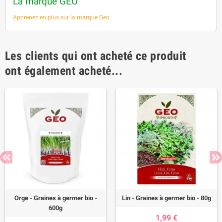
La marque GEO
Apprenez en plus sur la marque Geo
Les clients qui ont acheté ce produit
ont également acheté...
Orge - Graines à germer bio -
Lin - Graines à germer bio - 80g
600g
1,99 €